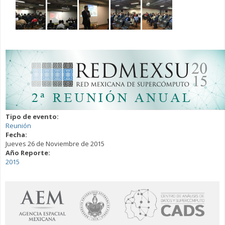
Tipo de evento:
Reunión
Fecha:
Jueves 26 de Noviembre de 2015
Año Reporte:
2015