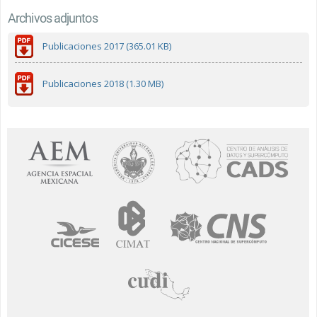
Archivos adjuntos
Publicaciones 2017 (365.01 KB)
Publicaciones 2018 (1.30 MB)