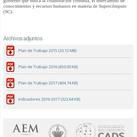
gobierno que busca la colaboración continua, el intercambio de
conocimientos y recursos humanos en materia de Supercómputo
(SC).
Archivos adjuntos
Plan de Trabajo 2015 (20.12 MB)
Plan de Trabajo 2016 (650.00 KB)
Plan de Trabajo 2017 (404.74 KB)
Indicadores 2016-2017 (323.64 KB)