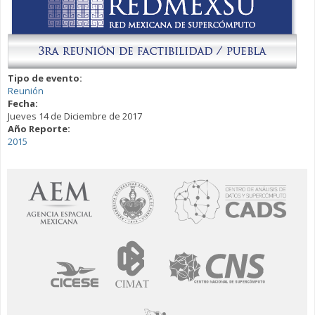
Tipo de evento:
Reunión
Fecha:
Jueves 14 de Diciembre de 2017
Año Reporte:
2015