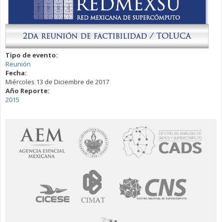
Tipo de evento:
Reunión
Fecha:
Miércoles 13 de Diciembre de 2017
Año Reporte:
2015