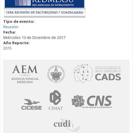
Tipo de evento:
Reunión
Fecha:
Miércoles 13 de Diciembre de 2017
Año Reporte:
2015