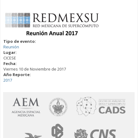
Tipo de evento:
Reunión
Lugar:
CICESE
Fecha:
Viernes 10 de Noviembre de 2017
Año Reporte:
2017