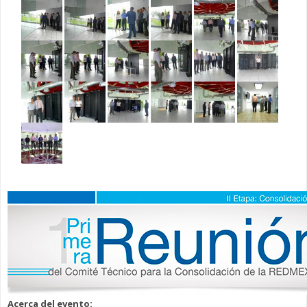
Acerca del evento: