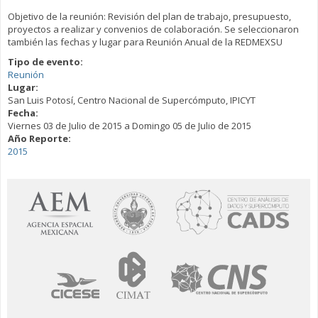
Objetivo de la reunión: Revisión del plan de trabajo, presupuesto,
proyectos a realizar y convenios de colaboración. Se seleccionaron
también las fechas y lugar para Reunión Anual de la REDMEXSU
Tipo de evento:
Reunión
Lugar:
San Luis Potosí, Centro Nacional de Supercómputo, IPICYT
Fecha:
Viernes 03 de Julio de 2015
a
Domingo 05 de Julio de 2015
Año Reporte:
2015