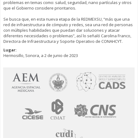
problemas en temas como: salud, seguridad, nano partículas y otros
que el Gobierno considere prioritarios.
Se busca que, en esta nueva etapa de la REDMEXSU, “más que una
red de infraestructura de cómputo y redes, sea una red de personas
con múltiples habilidades que puedan dar soluciones y atacar
diferentes necesidades o problemas”, así lo señaló Carolina Franco,
Directora de Infraestructura y Soporte Operativo de CONAHCYT.
Lugar:
Hermosillo, Sonora, a 2 de junio de 2023