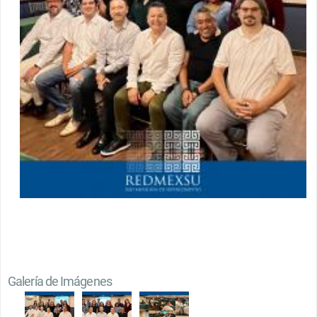
Galería de Imágenes