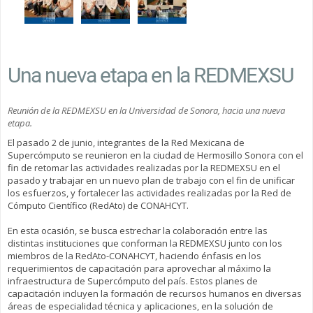
Una nueva etapa en la REDMEXSU
Reunión de la REDMEXSU en la Universidad de Sonora, hacia una nueva
etapa.
El pasado 2 de junio, integrantes de la Red Mexicana de
Supercómputo se reunieron en la ciudad de Hermosillo Sonora con el
fin de retomar las actividades realizadas por la REDMEXSU en el
pasado y trabajar en un nuevo plan de trabajo con el fin de unificar
los esfuerzos, y fortalecer las actividades realizadas por la Red de
Cómputo Científico (RedAto) de CONAHCYT.
En esta ocasión, se busca estrechar la colaboración entre las
distintas instituciones que conforman la REDMEXSU junto con los
miembros de la RedAto-CONAHCYT, haciendo énfasis en los
requerimientos de capacitación para aprovechar al máximo la
infraestructura de Supercómputo del país. Estos planes de
capacitación incluyen la formación de recursos humanos en diversas
áreas de especialidad técnica y aplicaciones, en la solución de