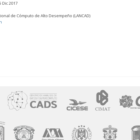
5 Dic 2017
cional de Cómputo de Alto Desempeño (LANCAD)
n